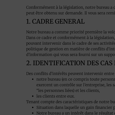
Conformément à la législation, notre bureau a 
peut être obtenu sur demande. Il vous sera remi
1. CADRE GENERAL
Notre bureau a comme priorité première la volon
Dans ce cadre et conformément à la législation, 
pouvant intervenir dans le cadre de ses activité
politique de gestion en matière de conflits d’
d’information qui vous sera fourni sur un suppo
2. IDENTIFICATION DES CA
Des conflits d’intérêts peuvent intervenir entre 
notre bureau (en ce compris toute personn
exercent un contrôle sur l’entreprise, les
“les personnes liées) et les clients,
les clients entre eux.
Tenant compte des caractéristiques de notre bure
Situation dans laquelle un gain financier p
Notre bureau a un intérêt dans le résultat 