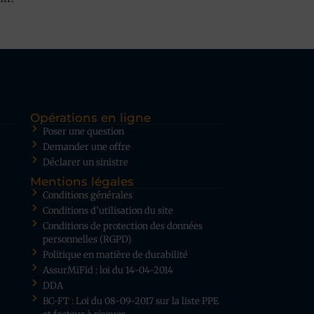
Opérations en ligne
Poser une question
Demander une offre
Déclarer un sinistre
Mentions légales
Conditions générales
Conditions d’utilisation du site
Conditions de protection des données
personnelles (RGPD)
Politique en matière de durabilité
AssurMiFid : loi du 14-04-2014
DDA
BC-FT : Loi du 08-09-2017 sur la liste PPE