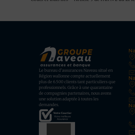
Na
Le bureau d’assurances Naveau situé en
Région wallonne compte actuellement
Na
plus de 6.500 clients tant particuliers que
professionnels. Grâce à une quarantaine
de compagnies partenaires, nous avons
une solution adaptée à toutes les
demandes.
Na