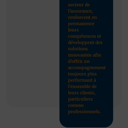
secteur de
l’assurance,
renforcent en
permanence
leurs
compétences et
développent des
solutions
innovantes afin
d’offrir un
accompagnement
toujours plus
performant à
l’ensemble de
leurs clients,
particuliers
comme
professionnels.