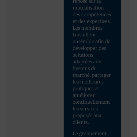
repose sur la
mutualisation
des compétences
et des expertises.
Les membres
travaillent
ensemble afin de
développer des
solutions
adaptées aux
besoins du
marché, partager
les meilleures
pratiques et
améliorer
continuellement
les services
proposés aux
clients.
Le groupement