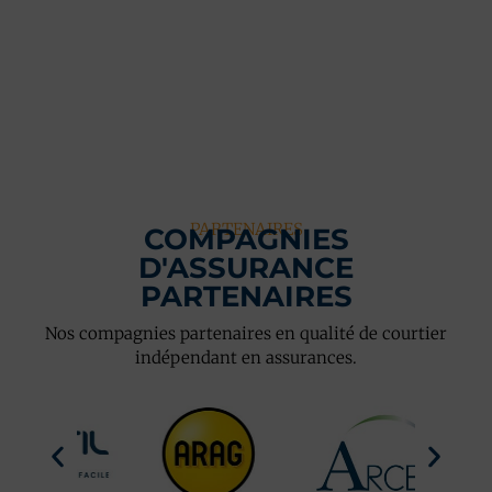
PARTENAIRES
COMPAGNIES
D'ASSURANCE
PARTENAIRES
Nos compagnies partenaires en qualité de courtier
indépendant en assurances.