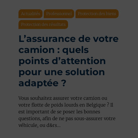
Actualités
Professionnel
Protection des biens
Protection des résultats
L’assurance de votre
camion : quels
points d’attention
pour une solution
adaptée ?
Vous souhaitez assurer votre camion ou
votre flotte de poids lourds en Belgique ? Il
est important de se poser les bonnes
questions, afin de ne pas sous-assurer votre
véhicule, ou d&rs...