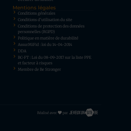
Mentions légales
Conditions générales
Conditions d’utilisation du site
Conditions de protection des données
personnelles (RGPD)
Politique en matière de durabilité
AssurMiFid : loi du 14-04-2014
DDA
BC-FT : Loi du 08-09-2017 sur la liste PPE
et facteur à risques
Membre de Be Stronger
Réalisé avec
par