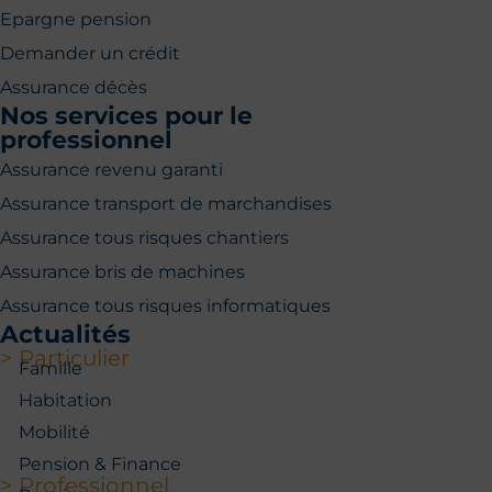
Epargne pension
Demander un crédit
Assurance décès
Nos services pour le
professionnel
Assurance revenu garanti
Assurance transport de marchandises
Assurance tous risques chantiers
Assurance bris de machines
Assurance tous risques informatiques
Actualités
> Particulier
Famille
Habitation
Mobilité
Pension & Finance
> Professionnel