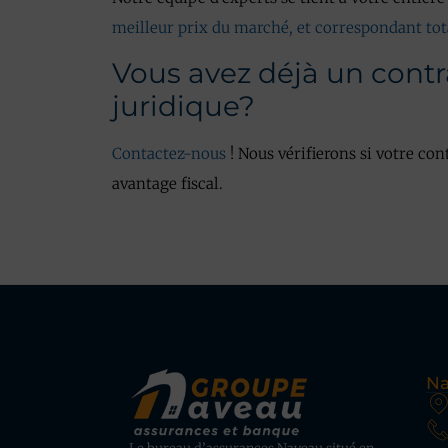
meilleur prix du marché, et correspondant to
Vous avez déjà un contr
juridique?
Contactez-nous
! Nous vérifierons si votre con
avantage fiscal.
Na