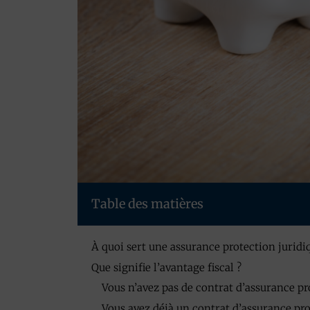
Table des matières
À quoi sert une assurance protection juridi
Que signifie l’avantage fiscal ?
Vous n’avez pas de contrat d’assurance pr
Vous avez déjà un contrat d’assurance pro