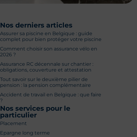
Nos derniers articles
Assurer sa piscine en Belgique : guide
complet pour bien protéger votre piscine
Comment choisir son assurance vélo en
2026 ?
Assurance RC décennale sur chantier :
obligations, couverture et attestation
Tout savoir sur le deuxième pilier de
pension : la pension complémentaire
Accident de travail en Belgique : que faire
?
Nos services pour le
particulier
Placement
Epargne long terme