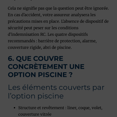
Cela ne signifie pas que la question peut être ignorée.
En cas d’accident, votre assureur analysera les
précautions mises en place. L’absence de dispositif de
sécurité peut peser sur les conditions
d’indemnisation RC. Les quatre dispositifs
recommandés : barrière de protection, alarme,
couverture rigide, abri de piscine.
6. QUE COUVRE
CONCRÈTEMENT UNE
OPTION PISCINE ?
Les éléments couverts par
l’option piscine
Structure et revêtement : liner, coque, volet,
couverture vitrée