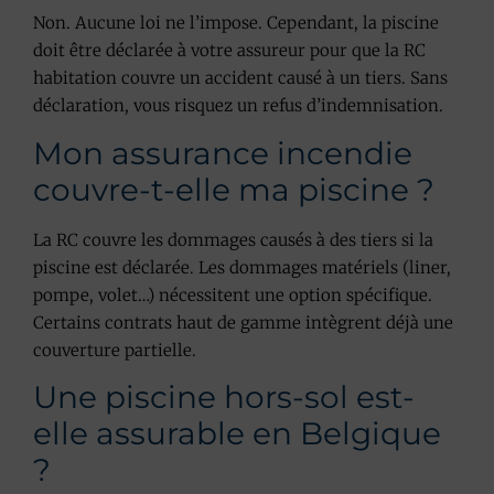
Non. Aucune loi ne l’impose. Cependant, la piscine
doit être déclarée à votre assureur pour que la RC
habitation couvre un accident causé à un tiers. Sans
déclaration, vous risquez un refus d’indemnisation.
Mon assurance incendie
couvre-t-elle ma piscine ?
La RC couvre les dommages causés à des tiers si la
piscine est déclarée. Les dommages matériels (liner,
pompe, volet…) nécessitent une option spécifique.
Certains contrats haut de gamme intègrent déjà une
couverture partielle.
Une piscine hors-sol est-
elle assurable en Belgique
?