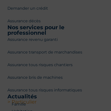
Demander un crédit
Assurance décès
Nos services pour le
professionnel
Assurance revenu garanti
Assurance transport de marchandises
Assurance tous risques chantiers
Assurance bris de machines
Assurance tous risques informatiques
Actualités
> Particulier
Famille