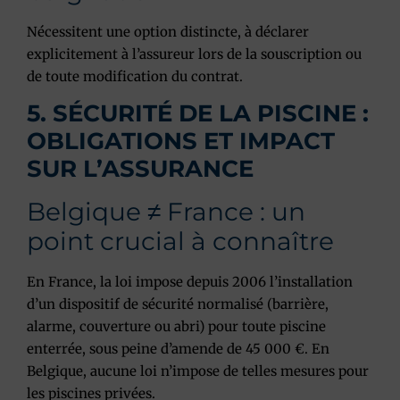
Nécessitent une option distincte, à déclarer
explicitement à l’assureur lors de la souscription ou
de toute modification du contrat.
5. SÉCURITÉ DE LA PISCINE :
OBLIGATIONS ET IMPACT
SUR L’ASSURANCE
Belgique ≠ France : un
point crucial à connaître
En France, la loi impose depuis 2006 l’installation
d’un dispositif de sécurité normalisé (barrière,
alarme, couverture ou abri) pour toute piscine
enterrée, sous peine d’amende de 45 000 €.
En
Belgique, aucune loi n’impose de telles mesures pour
les piscines privées.