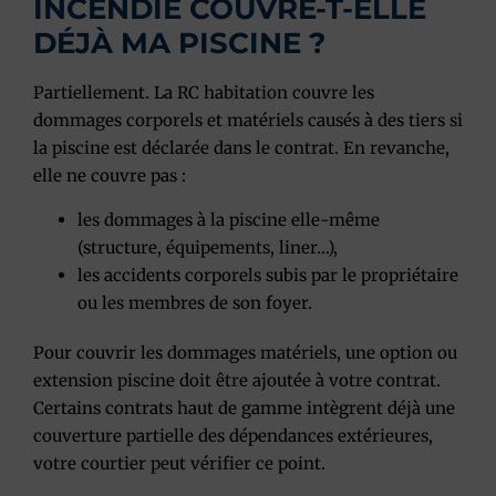
INCENDIE COUVRE-T-ELLE
DÉJÀ MA PISCINE ?
Partiellement. La RC habitation couvre les
dommages corporels et matériels causés à des tiers si
la piscine est déclarée dans le contrat. En revanche,
elle ne couvre pas :
les dommages à la piscine elle-même
(structure, équipements, liner…),
les accidents corporels subis par le propriétaire
ou les membres de son foyer.
Pour couvrir les dommages matériels, une option ou
extension piscine doit être ajoutée à votre contrat.
Certains contrats haut de gamme intègrent déjà une
couverture partielle des dépendances extérieures,
votre courtier peut vérifier ce point.