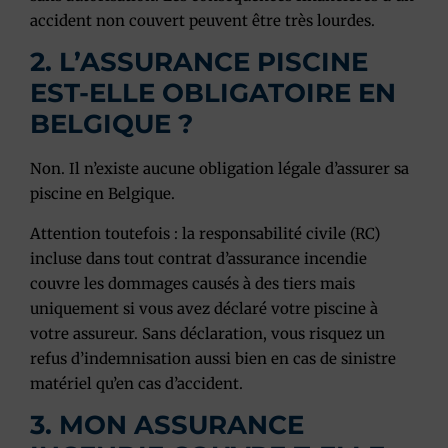
accident non couvert peuvent être très lourdes.
2. L’ASSURANCE PISCINE
EST-ELLE OBLIGATOIRE EN
BELGIQUE ?
Non. Il n’existe aucune obligation légale d’assurer sa
piscine en Belgique.
Attention toutefois : la responsabilité civile (RC)
incluse dans tout contrat d’assurance incendie
couvre les dommages causés à des tiers mais
uniquement si vous avez déclaré votre piscine à
votre assureur. Sans déclaration, vous risquez un
refus d’indemnisation aussi bien en cas de sinistre
matériel qu’en cas d’accident.
3. MON ASSURANCE