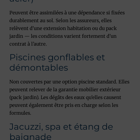
Peuvent être assimilées à une dépendance si fixées
durablement au sol. Selon les assureurs, elles
relèvent d’une extension habitation ou du pack
jardin — les conditions varient fortement d’un
contrat à l’autre.
Piscines gonflables et
démontables
Non couvertes par une option piscine standard. Elles
peuvent relever de la garantie mobilier extérieur
(pack jardin). Les dégâts des eaux qu’elles causent
peuvent également être pris en charge selon les
formules.
Jacuzzi, spa et étang de
baignade