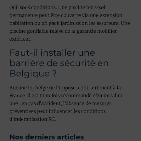
Oui, sous conditions. Une piscine hors-sol
permanente peut être couverte via une extension
habitation ou un pack jardin selon les assureurs. Une
piscine gonflable relève de la garantie mobilier
extérieur.
Faut-il installer une
barrière de sécurité en
Belgique ?
Aucune loi belge ne l’impose, contrairement à la
France. Il est toutefois recommandé d’en installer
une : en cas d’accident, l’absence de mesures
préventives peut influencer les conditions
d’indemnisation RC.
Nos derniers articles