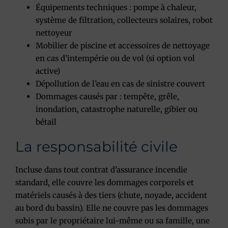
Équipements techniques : pompe à chaleur,
système de filtration, collecteurs solaires, robot
nettoyeur
Mobilier de piscine et accessoires de nettoyage
en cas d’intempérie ou de vol (si option vol
active)
Dépollution de l’eau en cas de sinistre couvert
Dommages causés par : tempête, grêle,
inondation, catastrophe naturelle, gibier ou
bétail
La responsabilité civile
Incluse dans tout contrat d’assurance incendie
standard, elle couvre les dommages corporels et
matériels causés à des tiers (chute, noyade, accident
au bord du bassin). Elle ne couvre pas les dommages
subis par le propriétaire lui-même ou sa famille, une