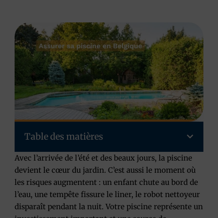
Table des matières
Avec l’arrivée de l’été et des beaux jours, la piscine
devient le cœur du jardin. C’est aussi le moment où
les risques augmentent : un enfant chute au bord de
l’eau, une tempête fissure le liner, le robot nettoyeur
disparaît pendant la nuit. Votre piscine représente un