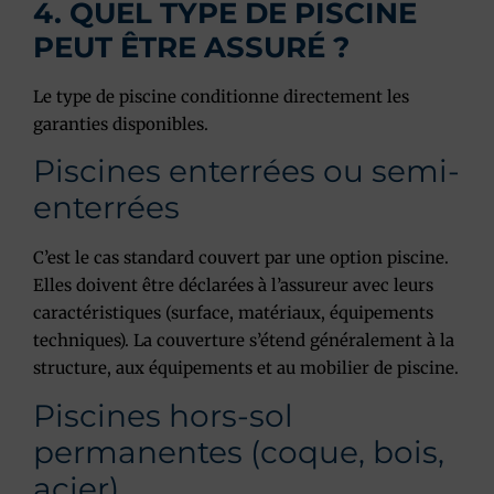
4. QUEL TYPE DE PISCINE
PEUT ÊTRE ASSURÉ ?
Le type de piscine conditionne directement les
garanties disponibles.
Piscines enterrées ou semi-
enterrées
C’est le cas standard couvert par une option piscine.
Elles doivent être déclarées à l’assureur avec leurs
caractéristiques (surface, matériaux, équipements
techniques). La couverture s’étend généralement à la
structure, aux équipements et au mobilier de piscine.
Piscines hors-sol
permanentes (coque, bois,
acier)