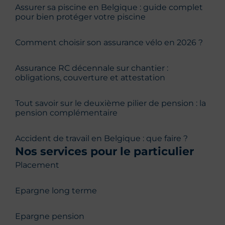
Assurer sa piscine en Belgique : guide complet
pour bien protéger votre piscine
Comment choisir son assurance vélo en 2026 ?
Assurance RC décennale sur chantier :
obligations, couverture et attestation
Tout savoir sur le deuxième pilier de pension : la
pension complémentaire
Accident de travail en Belgique : que faire ?
Nos services pour le particulier
Placement
Epargne long terme
Epargne pension