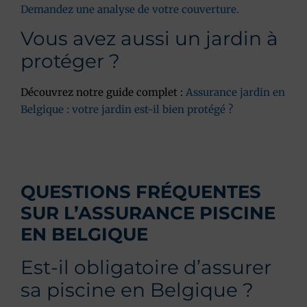
Demandez une analyse de votre couverture.
Vous avez aussi un jardin à
protéger ?
Découvrez notre guide complet :
Assurance jardin en
Belgique : votre jardin est-il bien protégé ?
QUESTIONS FRÉQUENTES
SUR L’ASSURANCE PISCINE
EN BELGIQUE
Est-il obligatoire d’assurer
sa piscine en Belgique ?