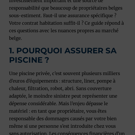
investissement important et une source de
responsabilité que beaucoup de propriétaires belges
sous-estiment. Faut-il une assurance spécifique ?
Votre contrat habitation suffit-il ? Ce guide répond à
ces questions avec les nuances propres au marché
belge.
1. POURQUOI ASSURER SA
PISCINE ?
Une piscine privée, c’est souvent plusieurs milliers
d’euros d’équipements : structure, liner, pompe à
chaleur, filtration, robot, abri. Sans couverture
adaptée, le moindre sinistre peut représenter une
dépense considérable. Mais l’enjeu dépasse le
matériel : en tant que propriétaire, vous êtes
responsable des dommages causés par votre bien
même si une personne s’est introduite chez vous
sans autorisation. Les conséquences financières d’un