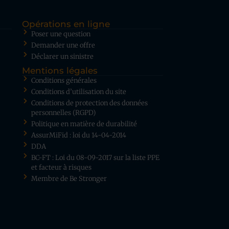
Opérations en ligne
Poser une question
Demander une offre
Déclarer un sinistre
Mentions légales
Conditions générales
Conditions d’utilisation du site
Conditions de protection des données
personnelles (RGPD)
Politique en matière de durabilité
AssurMiFid : loi du 14-04-2014
DDA
BC-FT : Loi du 08-09-2017 sur la liste PPE
et facteur à risques
Membre de Be Stronger