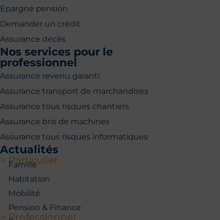
Epargne pension
Demander un crédit
Assurance décès
Nos services pour le
professionnel
Assurance revenu garanti
Assurance transport de marchandises
Assurance tous risques chantiers
Assurance bris de machines
Assurance tous risques informatiques
Actualités
> Particulier
Famille
Habitation
Mobilité
Pension & Finance
> Professionnel