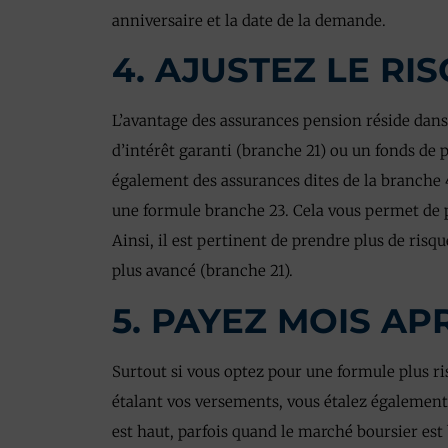
anniversaire et la date de la demande.
4. AJUSTEZ LE RI
L’avantage des assurances pension réside dans 
d’intérêt garanti (branche 21) ou un fonds de p
également des assurances dites de la branche 
une formule branche 23. Cela vous permet de pa
Ainsi, il est pertinent de prendre plus de risq
plus avancé (branche 21).
5. PAYEZ MOIS AP
Surtout si vous optez pour une formule plus ri
étalant vos versements, vous étalez également
est haut, parfois quand le marché boursier es