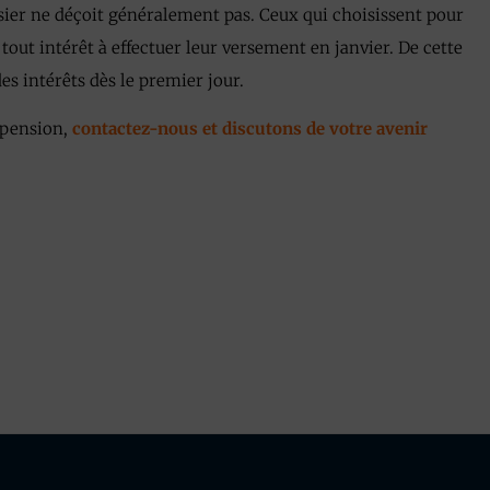
ier ne déçoit généralement pas. Ceux qui choisissent pour
out intérêt à effectuer leur versement en janvier. De cette
s intérêts dès le premier jour.
-pension,
contactez-nous et discutons de votre avenir