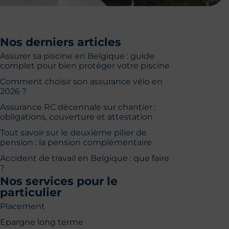
Nos derniers articles
Assurer sa piscine en Belgique : guide
complet pour bien protéger votre piscine
Comment choisir son assurance vélo en
2026 ?
Assurance RC décennale sur chantier :
obligations, couverture et attestation
Tout savoir sur le deuxième pilier de
pension : la pension complémentaire
Accident de travail en Belgique : que faire
?
Nos services pour le
particulier
Placement
Epargne long terme