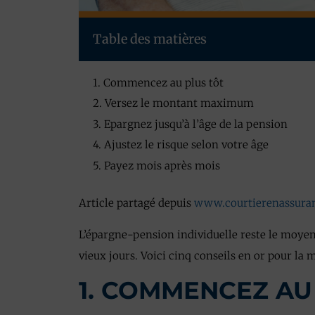
Table des matières
1. Commencez au plus tôt
2. Versez le montant maximum
3. Epargnez jusqu’à l’âge de la pension
4. Ajustez le risque selon votre âge
5. Payez mois après mois
Article partagé depuis
www.courtierenassura
L’épargne-pension individuelle reste le moyen 
vieux jours. Voici cinq conseils en or pour la 
1. COMMENCEZ AU