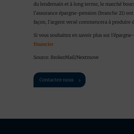
du lendemain et à long terme, le marché bours
l’assurance épargne-pension (branche 21) ont t
façon, l’argent versé commencera à produire de
Si vous souhaitez en savoir plus sur l’épargne
financier
Source: BrokerMail/Nextmove
Contactez-nous