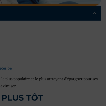
nces.be
le plus populaire et le plus attrayant d’épargner pour ses
maximiser.
 PLUS TÔT