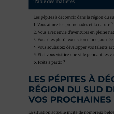
Table des matières
Les pépites à découvrir dans la région du s
1. Vous aimez les promenades et la nature ?
2. Vous avez envie d’aventures en pleine na
3. Vous êtes plutôt excursion d’une journée 
4. Vous souhaitez développer vos talents art
5. Et si vous visitiez une ville pendant les v
6. Prêts à partir ?
LES PÉPITES À D
RÉGION DU SUD D
VOS PROCHAINES
La situation actuelle incite de nombreux belg