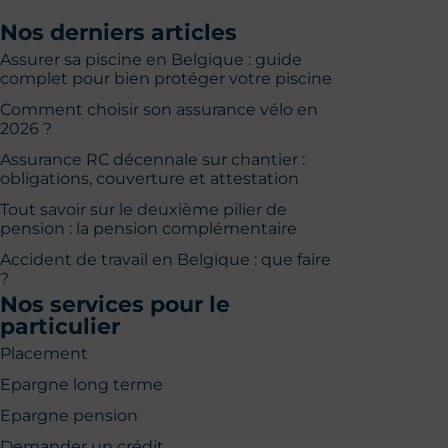
Nos derniers articles
Assurer sa piscine en Belgique : guide
complet pour bien protéger votre piscine
Comment choisir son assurance vélo en
2026 ?
Assurance RC décennale sur chantier :
obligations, couverture et attestation
Tout savoir sur le deuxième pilier de
pension : la pension complémentaire
Accident de travail en Belgique : que faire
?
Nos services pour le
particulier
Placement
Epargne long terme
Epargne pension
Demander un crédit