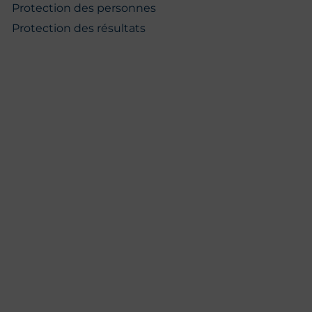
Protection des personnes
Protection des résultats