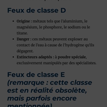
Feux de classe D
Origine :
métaux tels que l’aluminium, le
magnésium, le phosphore, le sodium ou le
titane.
Danger :
ces métaux peuvent exploser au
contact de l’eau à cause de l’hydrogène qu’ils
dégagent.
Extincteurs adaptés :
à
poudre spéciale
,
exclusivement manipulés par des spécialistes.
Feux de classe E
(remarque : cette classe
est en réalité obsolète,
mais parfois encore
mentionnée)