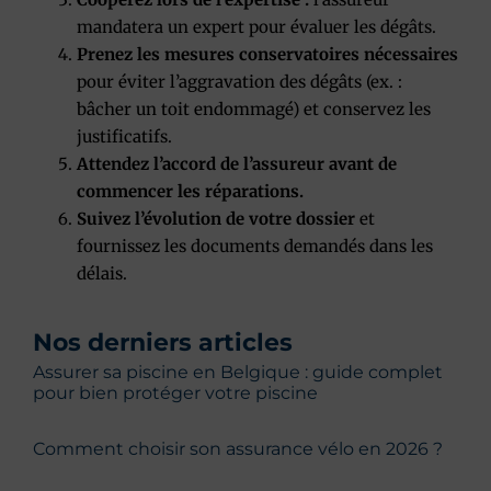
mandatera un expert pour évaluer les dégâts.
Prenez les mesures conservatoires nécessaires
pour éviter l’aggravation des dégâts (ex. :
bâcher un toit endommagé) et conservez les
justificatifs.
Attendez l’accord de l’assureur avant de
commencer les réparations.
Suivez l’évolution de votre dossier
et
fournissez les documents demandés dans les
délais.
Nos derniers articles
Assurer sa piscine en Belgique : guide complet
pour bien protéger votre piscine
Comment choisir son assurance vélo en 2026 ?