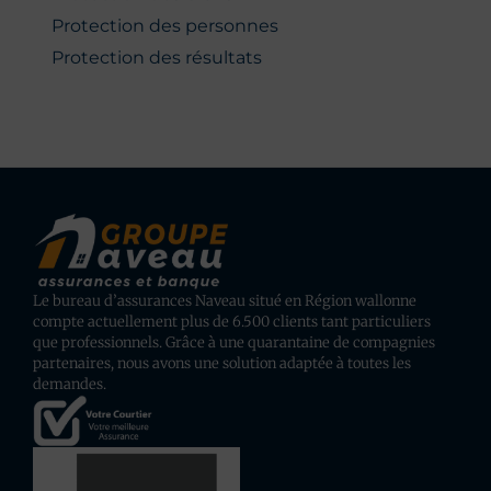
Protection des personnes
Protection des résultats
Le bureau d’assurances Naveau situé en Région wallonne
compte actuellement plus de 6.500 clients tant particuliers
que professionnels. Grâce à une quarantaine de compagnies
partenaires, nous avons une solution adaptée à toutes les
demandes.