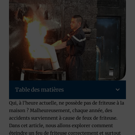
Table des matières
Qui, à l’heure actuelle, ne possède pas de friteuse à la
maison ? Malheureusement, chaque année,
des
accidents surviennent à cause de feux de friteuse
.
Dans cet article, nous allons explorer comment
éteindre un feu de friteuse correctement et surtout