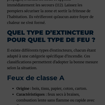
immédiatement les secours (112)
. Laissez les
pompiers sécuriser la zone et sortir la friteuse de
l’habitation. Ils vérifieront qu’aucun autre foyer de
chaleur ne s’est formé.
QUEL TYPE D’EXTINCTEUR
POUR QUEL TYPE DE FEU ?
Il existe différents types d’extincteurs, chacun étant
adapté à une catégorie spécifique d’incendie. Ces
classifications permettent d’adopter la bonne mesure
selon la situation.
Feux de classe A
Origine :
bois, tissu, papier, coton, carton.
Caractéristiques :
feux secs à braises,
combustion lente sans flamme ou rapide avec