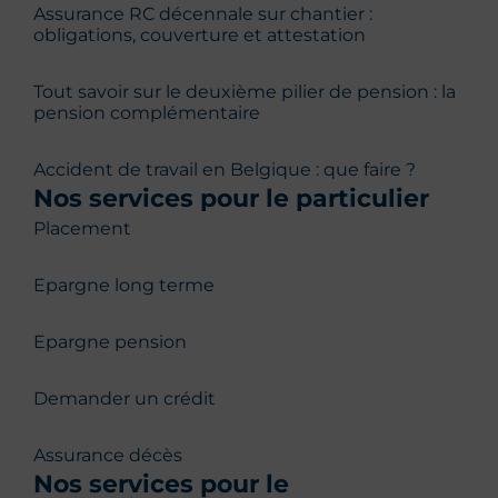
Assurance RC décennale sur chantier :
obligations, couverture et attestation
Tout savoir sur le deuxième pilier de pension : la
pension complémentaire
Accident de travail en Belgique : que faire ?
Nos services pour le particulier
Placement
Epargne long terme
Epargne pension
Demander un crédit
Assurance décès
Nos services pour le