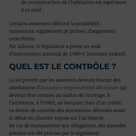
de reconstruction de l’habitation est supérieure
à ce seuil ;
Certains assureurs offriront la possibilité,
moyennant supplément de primes, d’augmenter
cette limite.
Par ailleurs, le législateur a prévu un seuil
d’intervention minimal de 2.989 € (montant indexé).
QUEL EST LE CONTRÔLE ?
La loi prévoit que les assureurs devront fournir des
attestations d’
assurance responsabilité décennale
qui
devront être remises au maître de l’ouvrage, à
l’architecte, à l’ONSS, au banquier (lors d’un crédit).
Le devoir de contrôle des attestations délivrées avant
le début du chantier repose sur l’architecte.
En cas de manquement aux obligations, des amendes
pénales ont été prévues par le législateur.