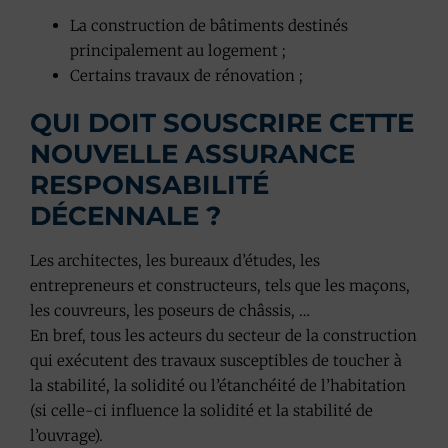
La construction de bâtiments destinés
principalement au logement ;
Certains travaux de rénovation ;
QUI DOIT SOUSCRIRE CETTE
NOUVELLE ASSURANCE
RESPONSABILITÉ
DÉCENNALE ?
Les architectes, les bureaux d’études, les
entrepreneurs et constructeurs, tels que les maçons,
les couvreurs, les poseurs de châssis, …
En bref, tous les acteurs du secteur de la construction
qui exécutent des travaux susceptibles de toucher à
la stabilité, la solidité ou l’étanchéité de l’habitation
(si celle-ci influence la solidité et la stabilité de
l’ouvrage).