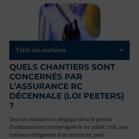
Table des matières
QUELS CHANTIERS SONT
CONCERNÉS PAR
L’ASSURANCE RC
DÉCENNALE (LOI PEETERS)
?
Tous les chantiers en Belgique dont le permis
d’urbanisme est octroyé après le 1er juillet 2018, avec
concours obligatoire d’un architecte, pour :