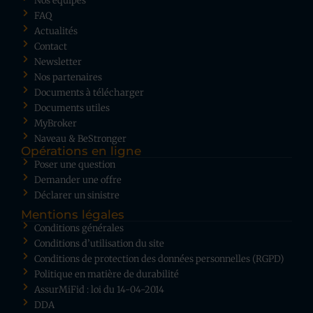
Nos équipes
FAQ
Actualités
Contact
Newsletter
Nos partenaires
Documents à télécharger
Documents utiles
MyBroker
Naveau & BeStronger
Opérations en ligne
Poser une question
Demander une offre
Déclarer un sinistre
Mentions légales
Conditions générales
Conditions d’utilisation du site
Conditions de protection des données personnelles (RGPD)
Politique en matière de durabilité
AssurMiFid : loi du 14-04-2014
DDA