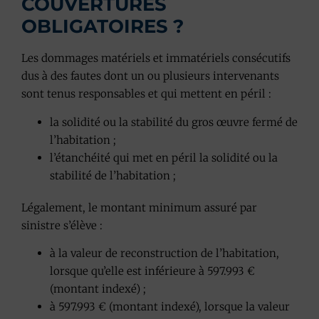
COUVERTURES
OBLIGATOIRES ?
Les dommages matériels et immatériels consécutifs
dus à des fautes dont un ou plusieurs intervenants
sont tenus responsables et qui mettent en péril :
la solidité ou la stabilité du gros œuvre fermé de
l’habitation ;
l’étanchéité qui met en péril la solidité ou la
stabilité de l’habitation ;
Légalement, le montant minimum assuré par
sinistre s’élève :
à la valeur de reconstruction de l’habitation,
lorsque qu’elle est inférieure à 597.993 €
(montant indexé) ;
à 597.993 € (montant indexé), lorsque la valeur