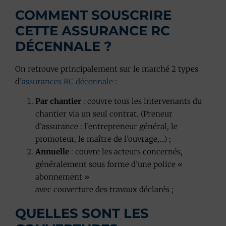
COMMENT SOUSCRIRE
CETTE ASSURANCE RC
DÉCENNALE ?
On retrouve principalement sur le marché 2 types
d’
assurances RC décennale
:
Par chantier
: couvre tous les intervenants du
chantier via un seul contrat. (Preneur
d’assurance : l’entrepreneur général, le
promoteur, le maître de l’ouvrage,…) ;
Annuelle
: couvre les acteurs concernés,
généralement sous forme d’une police «
abonnement »
avec couverture des travaux déclarés ;
QUELLES SONT LES