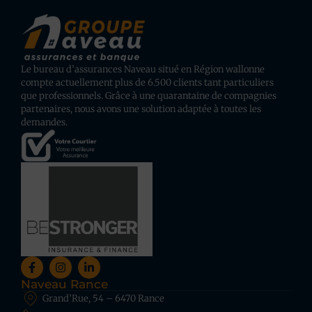
Le bureau d’assurances Naveau situé en Région wallonne
compte actuellement plus de 6.500 clients tant particuliers
que professionnels. Grâce à une quarantaine de compagnies
partenaires, nous avons une solution adaptée à toutes les
demandes.
Naveau Rance
Grand’Rue, 54 – 6470 Rance