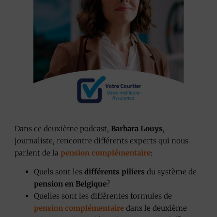
Dans ce deuxième podcast,
Barbara Louys
,
journaliste, rencontre différents experts qui nous
parlent de la
pension complémentaire
:
Quels sont les
différents piliers
du système de
pension en Belgique
?
Quelles sont les différentes formules de
pension complémentaire
dans le deuxième