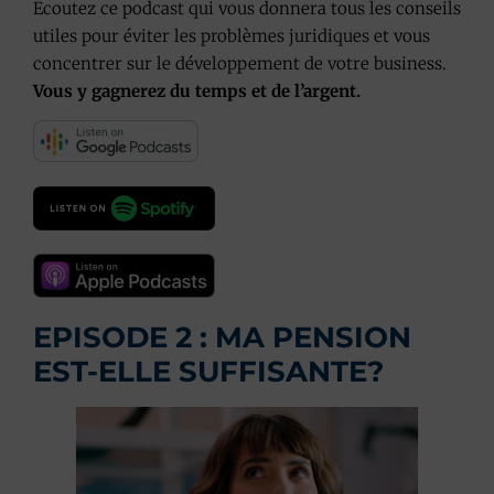
Ecoutez ce podcast qui vous donnera tous les conseils
utiles pour éviter les problèmes juridiques et vous
concentrer sur le développement de votre business.
Vous y gagnerez du temps et de l’argent.
EPISODE 2 : MA PENSION
EST-ELLE SUFFISANTE?