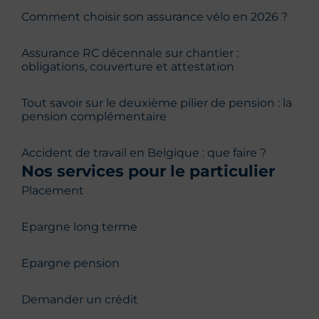
Comment choisir son assurance vélo en 2026 ?
Assurance RC décennale sur chantier :
obligations, couverture et attestation
Tout savoir sur le deuxième pilier de pension : la
pension complémentaire
Accident de travail en Belgique : que faire ?
Nos services pour le particulier
Placement
Epargne long terme
Epargne pension
Demander un crédit