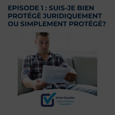
EPISODE 1 : SUIS-JE BIEN
PROTÉGÉ JURIDIQUEMENT
OU SIMPLEMENT PROTÉGÉ?