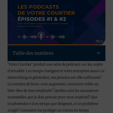
Table des matières
‘Votre Courtier’ produit une série de podcasts sur les sujets
d’actualité. Les temps changent et votre entreprise aussi. Le
teleworking se généralise, ma pension est-elle suffisante?
Le nombre de burn-outs augmente, comment veiller au
bien-être de mes employés? Quelles sont les assurances
essentielles que je dois prévoir pour mon matériel? Que
m’adviendra-t-il en temps que dirigeant, si un problème
surgit? Comment me protéger au mieux en temps