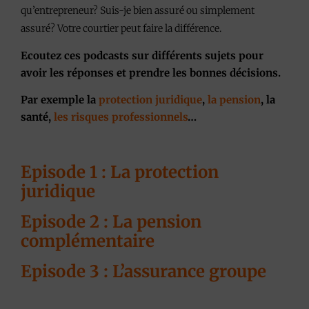
qu’entrepreneur? Suis-je bien assuré ou simplement
assuré? Votre courtier peut faire la différence.
Ecoutez ces podcasts sur différents sujets pour
avoir les réponses et prendre les bonnes décisions.
Par exemple la
protection juridique
,
la pension
, la
santé,
les risques professionnels
…
Episode 1 : La protection
juridique
Episode 2 : La pension
complémentaire
Episode 3 : L’assurance groupe