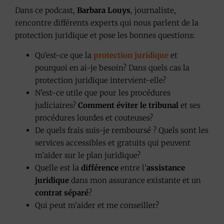
Dans ce podcast,
Barbara Louys
, journaliste,
rencontre différents experts qui nous parlent de la
protection juridique et pose les bonnes questions:
Qu’est-ce que la
protection juridique
et
pourquoi en ai-je besoin? Dans quels cas la
protection juridique intervient-elle?
N’est-ce utile que pour les procédures
judiciaires?
Comment éviter le tribunal
et ses
procédures lourdes et couteuses?
De quels frais suis-je remboursé ? Quels sont les
services accessibles et gratuits qui peuvent
m’aider sur le plan juridique?
Quelle est la
différence
entre l’
assistance
juridique
dans mon assurance existante et un
contrat séparé
?
Qui peut m’aider et me conseiller?