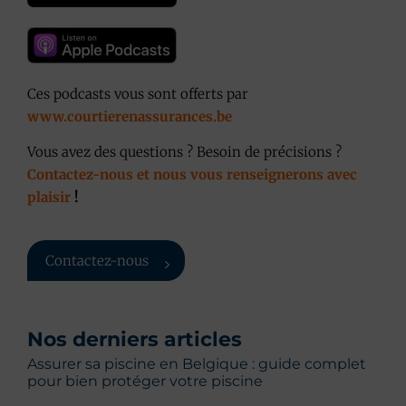
Ces podcasts vous sont offerts par
www.courtierenassurances.be
Vous avez des questions ? Besoin de précisions ?
Contactez-nous et nous vous renseignerons avec
plaisir
!
Contactez-nous
Nos derniers articles
Assurer sa piscine en Belgique : guide complet
pour bien protéger votre piscine