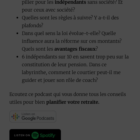
pilier pour les
indépendants
sans société? Et
pour ceux avec société?
Quelles sont les règles à suivre? Y a-t-il des
plafonds?
Dans quel sens la loi évolue-t-elle? Quelle
influence aura la réforme sur ces montants?
Quels sont les
avantages fiscaux
?
6 indépendants sur 10 en savent trop peu sur la
constitution de leur pension. Dans ce
labyrinthe, comment le courtier peut-il me
guider et jouer son rôle de coach?
Ecoutez ce podcast qui vous donne tous les conseils
utiles pour bien
planifier votre retraite.